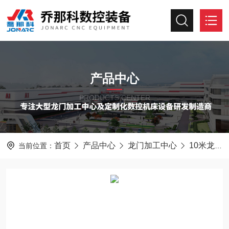
产品中心
PRODUCTS CENTER
首页
产品中心
龙门加工中心
10米龙门加工中心
当前位置：