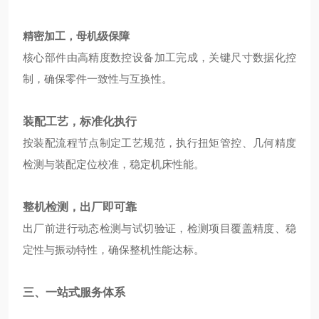
精密加工，母机级保障
核心部件由高精度数控设备加工完成，关键尺寸数据化控
制，确保零件一致性与互换性。
装配工艺，标准化执行
按装配流程节点制定工艺规范，执行扭矩管控、几何精度
检测与装配定位校准，稳定机床性能。
整机检测，出厂即可靠
出厂前进行动态检测与试切验证，检测项目覆盖精度、稳
定性与振动特性，确保整机性能达标。
三、一站式服务体系