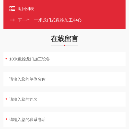
返回列表
十米龙门式数控加工中心
下一个：
在线留言