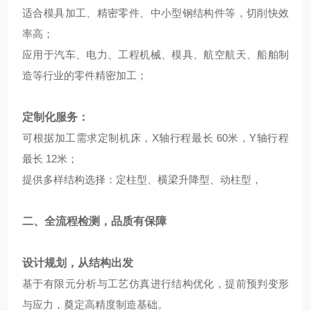
适合模具加工、精密零件、中小型钢结构件等，切削快效
率高；
应用于汽车、电力、工程机械、模具、航空航天、船舶制
造等行业的零件精密加工；
定制化服务：
可根据加工需求定制机床，X轴行程最长 60米，Y轴行程
最长 12米；
提供多样结构选择：定柱型、横梁升降型、动柱型，
二、全流程检测，品质有保障
设计规划，从结构出发
基于有限元分析与工艺仿真进行结构优化，提前预判变形
与应力，奠定高精度制造基础。