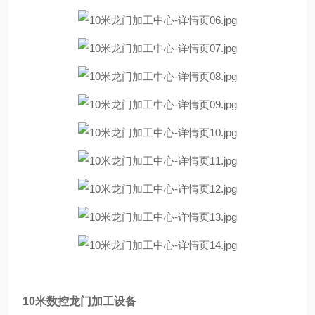
10米数控龙门加工设备