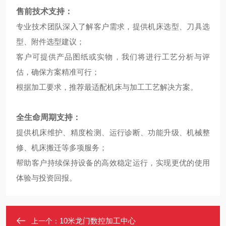
售前技术支持：
专业技术团队深入了解客户需求，提供机床选型、刀具选
型、附件选型建议；
客户可提供产品图纸或实物，我们将进行工艺分析与评
估，确保方案精准可行；
根据加工要求，推荐最适配机床与加工工艺解决方案。
全生命周期支持：
提供机床维护、精度检测、运行诊断、功能升级、机械整
修、机床搬迁等多项服务；
帮助客户持续保持设备的高效稳定运行，实现更优的使用
体验与投资回报。
10米龙门数控加工中心
上一个：