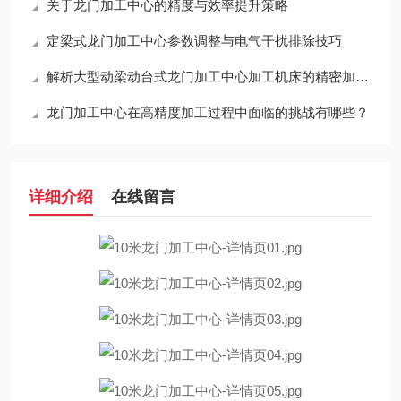
关于龙门加工中心的精度与效率提升策略
定梁式龙门加工中心参数调整与电气干扰排除技巧
解析大型动梁动台式龙门加工中心加工机床的精密加工能力
龙门加工中心在高精度加工过程中面临的挑战有哪些？
详细介绍
在线留言