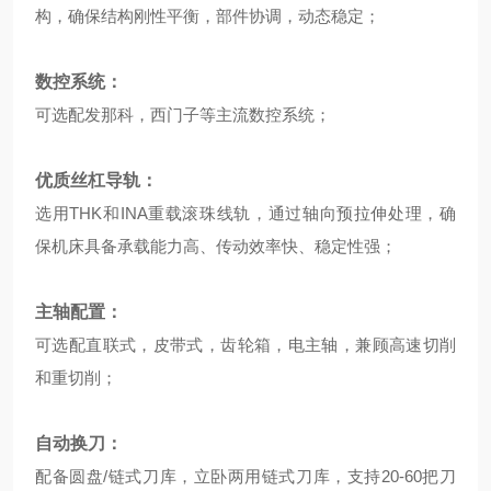
构，确保结构刚性平衡，部件协调，动态稳定；
数控系统：
可选配发那科，西门子等主流数控系统；
优质丝杠导轨：
选用THK和INA重载滚珠线轨，通过轴向预拉伸处理，确
保机床具备承载能力高、传动效率快、稳定性强；
主轴配置：
可选配直联式，皮带式，齿轮箱，电主轴，兼顾高速切削
和重切削；
自动换刀：
配备圆盘/链式刀库，立卧两用链式刀库，支持20-60把刀