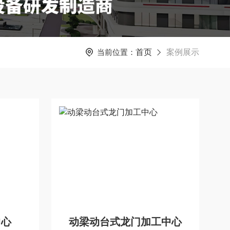
当前位置：
首页
案例展示
中心
动梁动台式龙门加工中心