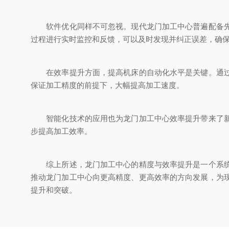
软件优化同样不可忽视。现代龙门加工中心普遍配备先进
过程进行实时监控和反馈，可以及时发现并纠正误差，确
在效率提升方面，提高机床的自动化水平是关键。通过引
保证加工精度的前提下，大幅提高加工速度。
智能化技术的应用也为龙门加工中心效率提升带来了新的
步提高加工效率。
综上所述，龙门加工中心的精度与效率提升是一个系统工
推动龙门加工中心向更高精度、更高效率的方向发展，为
提升和突破。