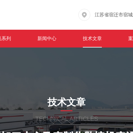
江苏省宿迁市宿城
品系列
新闻中心
技术文章
技术文章
TECHNICAL ARTICLES