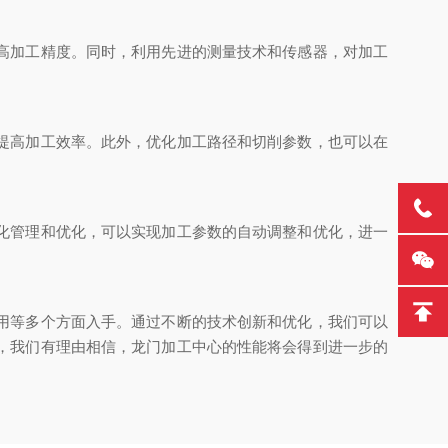
高加工精度。同时，利用先进的测量技术和传感器，对加工
提高加工效率。此外，优化加工路径和切削参数，也可以在
化管理和优化，可以实现加工参数的自动调整和优化，进一
用等多个方面入手。通过不断的技术创新和优化，我们可以
，我们有理由相信，龙门加工中心的性能将会得到进一步的