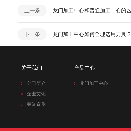
上一条
龙门加工中心和普通加工中心的
下一条
龙门加工中心如何合理选用刀具
关于我们
产品中心
公司简介
龙门加工中心
企业文化
荣誉资质