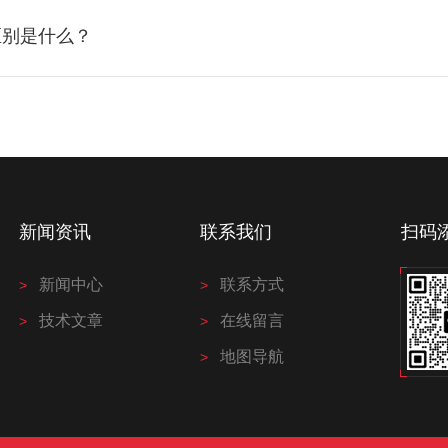
区别是什么？
？
新闻资讯
联系我们
扫码
新闻中心
联系方式
技术文章
在线留言
地图导航