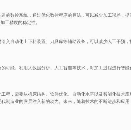
的数控系统，通过优化数控程序的算法，可以减少加工误差，提
保加工精度的稳定性。
入自动化上下料装置、刀具库等辅助设备，可以减少人工干预，
可能。利用大数据分析、人工智能等技术，对加工过程进行智能
程，需要从机床结构、软件优化、自动化水平以及智能化技术应
现代制造业的发展注入新的动力。未来，随着技术的不断进步和应用