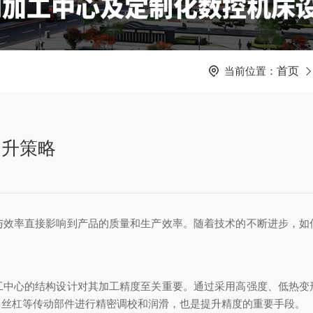
当前位置：
首页
提升策略
率直接影响到产品的质量和生产效率。随着技术的不断进步，如
心的结构设计对其加工精度至关重要。通过采用高强度、低热变
、丝杠等传动部件进行精密调校和润滑，也是提升精度的重要手段。