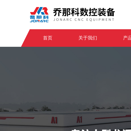
首页
关于我们
产