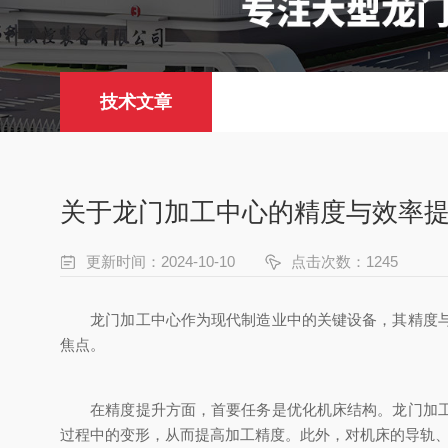
技术文章
关于龙门加工中心的精度与效率
更新时间：2024-10-10
点击次数：1245
龙门加工中心作为现代制造业中的关键设备，其精度与效
焦点。
在精度提升方面，首要任务是优化机床结构。龙门加工中
过程中的变形，从而提高加工精度。此外，对机床的导轨