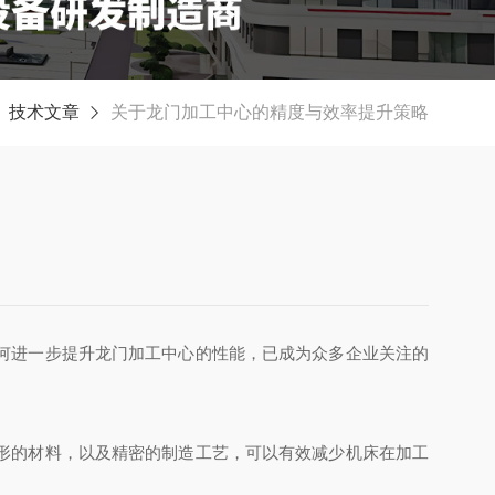
技术文章
关于龙门加工中心的精度与效率提升策略
何进一步提升龙门加工中心的性能，已成为众多企业关注的
形的材料，以及精密的制造工艺，可以有效减少机床在加工