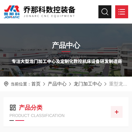
产品中心
PRODUCTS CENTER
首页
产品中心
龙门加工中心
重型龙门加工中心
当前位置：
产品分类
PRODUCT CLASSIFICATION