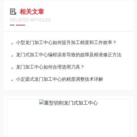
相关文章
RELATED ARTICLES
小型龙门加工中心如何提升加工精度和工作效率？
龙门式加工中心编程误差导致的故障及精准修正方法
龙门加工中心如何合理选用刀具？
小定梁式龙门加工中心的精度调整技术详解