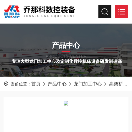
产品中心
PRODUCTS CENTER
首页
产品中心
龙门加工中心
高架桥式龙门加工中心
当前位置：