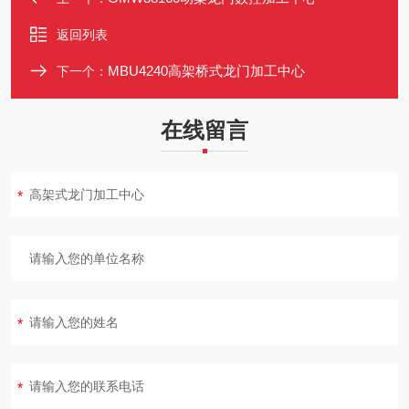
返回列表
MBU4240高架桥式龙门加工中心
下一个：
在线留言