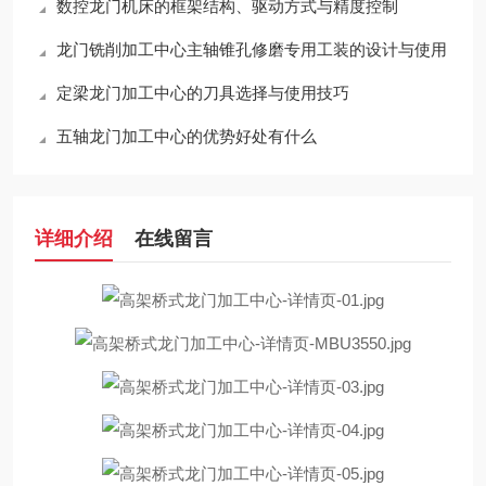
数控龙门机床的框架结构、驱动方式与精度控制
龙门铣削加工中心主轴锥孔修磨专用工装的设计与使用
定梁龙门加工中心的刀具选择与使用技巧
五轴龙门加工中心的优势好处有什么
详细介绍
在线留言