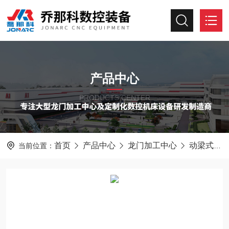
产品中心
PRODUCTS CENTER
首页
产品中心
龙门加工中心
动梁式龙门加工中心
当前位置：