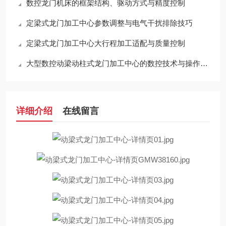
数控龙门机床的框架结构、驱动方式与精度控制
定梁式龙门加工中心参数调整与电气干扰排除技巧
定梁式龙门加工中心大行程加工适配与质量控制
大型数控动梁动柱式龙门加工中心的数控技术与操作流程
详细介绍
在线留言