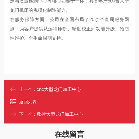
涂与质量检测中心等核心功能于一体，具备年产500台大型
龙门机床的规模化制造能力。
在服务保障方面，公司在全国布局了20余个直属服务网
点，为客户提供从远程诊断、精度校正到功能升级、预防
性维护、全生命周期支持。
cnc大型龙门加工中心
上一个：
返回列表
数控大型龙门加工中心
下一个：
在线留言