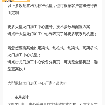
以上参数配置均为标准机型，也可根据客户需求进行自
由定制
更多大型龙门加工中心型号、技术参数与配置方案；
请点击
大型龙门加工中心
列表页了解更多该系列机型；
若您想查看其他如定梁式、动柱式、动梁式、高架桥式
龙门加工中心机型；
请点击
龙门加工中心
设备分类页，可浏览全部机型，选
型更高效！
大型数控龙门加工中心厂家
产品优势
一、布局设计
大型龙门加工中心采用开放式/半防护式布局，针对大尺寸