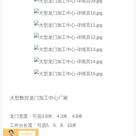
大型数控龙门加工中心厂家
龙门宽度：可选3.8米、4.3米、4.8米
工作台长度：可选5、6、8、10米