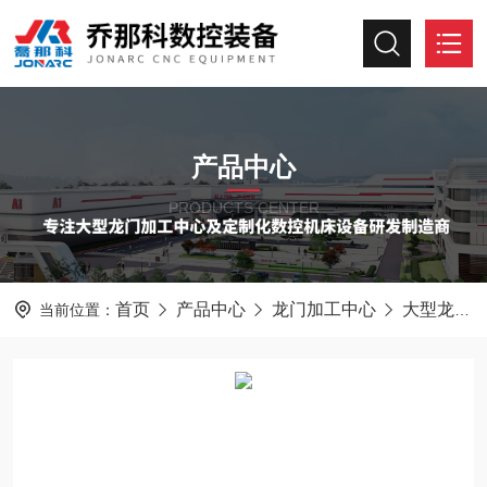
产品中心
PRODUCTS CENTER
首页
产品中心
龙门加工中心
大型龙门加工中心
当前位置：