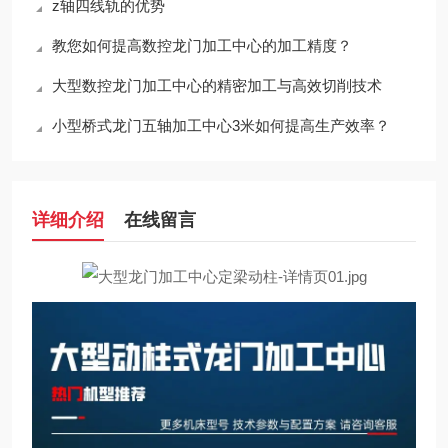
z轴四线轨的优势
教您如何提高数控龙门加工中心的加工精度？
大型数控龙门加工中心的精密加工与高效切削技术
小型桥式龙门五轴加工中心3米如何提高生产效率？
详细介绍
在线留言