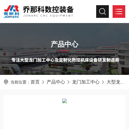
产品中心
PRODUCTS CENTER
首页
产品中心
龙门加工中心
大型龙门加工中心
当前位置：