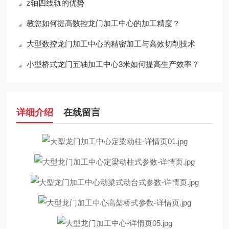
z轴四线轨的优势
教您如何提高数控龙门加工中心的加工精度？
大型数控龙门加工中心的精密加工与高效切削技术
小型桥式龙门五轴加工中心3米如何提高生产效率？
详细介绍
在线留言