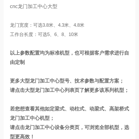
cnc龙门加工中心大型
龙门宽度：可选3.8米、4.3米、4.8米
工作台长度：可选5、6、8、10米
以上参数配置均为标准机型，也可根据客户需求进行自
由定制
更多大型龙门加工中心型号、技术参数与配置方案；
请点击
大型龙门加工中心
列表页了解更多该系列机型；
若您想查看其他如定梁式、动柱式、动梁式、高架桥式
龙门加工中心机型；
请点击
龙门加工中心
设备分类页，可浏览全部机型，选
型更高效！