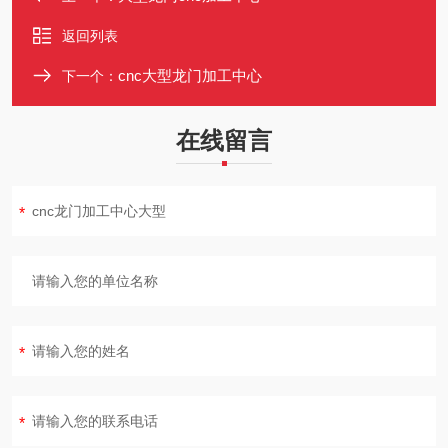
返回列表
cnc大型龙门加工中心
下一个：
在线留言