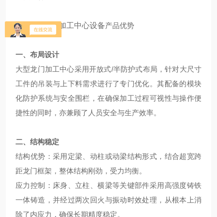
大型龙门cnc加工中心设备
产品优势
一、布局设计
大型龙门加工中心采用开放式/半防护式布局，针对大尺寸
工件的吊装与上下料需求进行了专门优化。其配备的模块
化防护系统与安全围栏，在确保加工过程可视性与操作便
捷性的同时，亦兼顾了人员安全与生产效率。
二、结构稳定
结构优势：采用定梁、动柱或动梁结构形式，结合超宽跨
距龙门框架，整体结构刚劲，受力均衡。
应力控制：床身、立柱、横梁等关键部件采用高强度铸铁
一体铸造，并经过两次回火与振动时效处理，从根本上消
除了内应力，确保长期精度稳定。