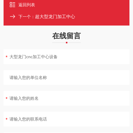
返回列表
超大型龙门加工中心
下一个：
在线留言