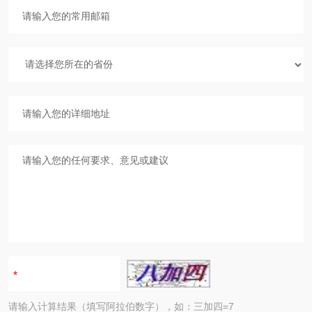
请输入计算结果（填写阿拉伯数字），如：三加四=7