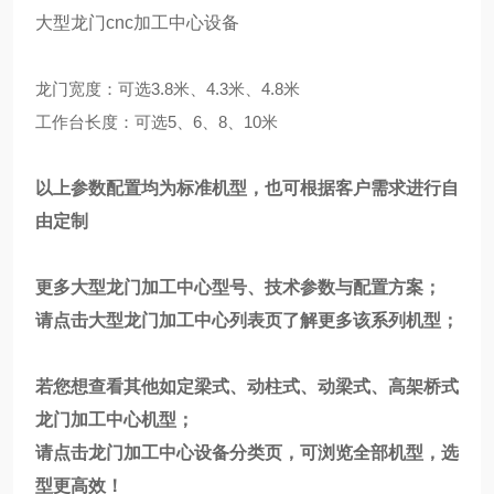
大型龙门cnc加工中心设备
龙门宽度：可选3.8米、4.3米、4.8米
工作台长度：可选5、6、8、10米
以上参数配置均为标准机型，也可根据客户需求进行自
由定制
更多大型龙门加工中心型号、技术参数与配置方案；
请点击
大型龙门加工中心
列表页了解更多该系列机型；
若您想查看其他如定梁式、动柱式、动梁式、高架桥式
龙门加工中心机型；
请点击
龙门加工中心
设备分类页，可浏览全部机型，选
型更高效！