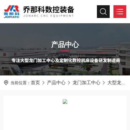
产品中心
PRODUCTS CENTER
首页
产品中心
龙门加工中心
大型龙门加工中心
当前位置：