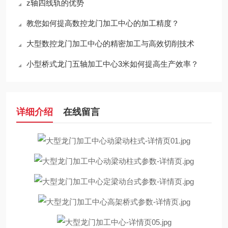
z轴四线轨的优势
教您如何提高数控龙门加工中心的加工精度？
大型数控龙门加工中心的精密加工与高效切削技术
小型桥式龙门五轴加工中心3米如何提高生产效率？
详细介绍
在线留言