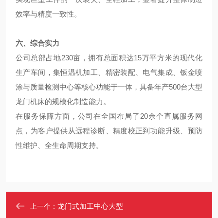
效率与精度一致性。
六、综合实力
公司总部占地230亩，拥有总面积达15万平方米的现代化
生产车间，集恒温机加工、精密装配、电气集成、钣金喷
涂与质量检测中心等核心功能于一体，具备年产500台大型
龙门机床的规模化制造能力。
在服务保障方面，公司在全国布局了20余个直属服务网
点，为客户提供从远程诊断、精度校正到功能升级、预防
性维护、全生命周期支持。
龙门式加工中心大型
上一个：