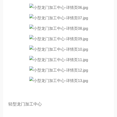
轻型龙门加工中心