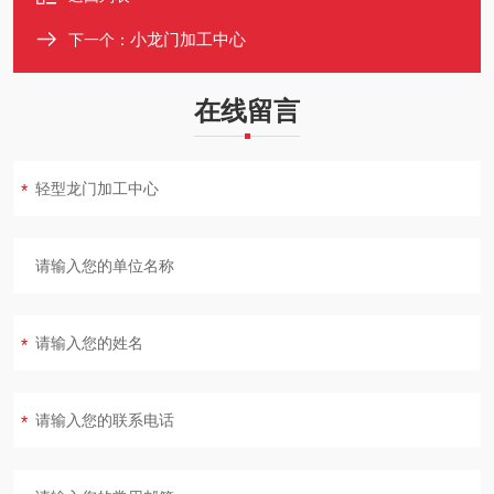
小龙门加工中心
下一个：
在线留言