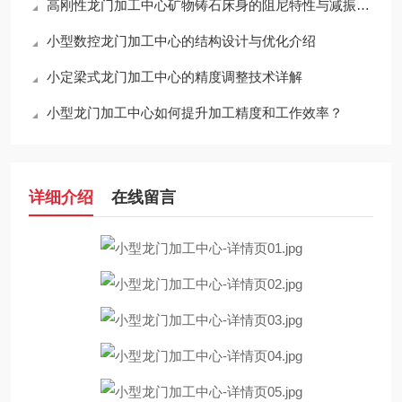
高刚性龙门加工中心矿物铸石床身的阻尼特性与减振效果
小型数控龙门加工中心的结构设计与优化介绍
小定梁式龙门加工中心的精度调整技术详解
小型龙门加工中心如何提升加工精度和工作效率？
详细介绍
在线留言