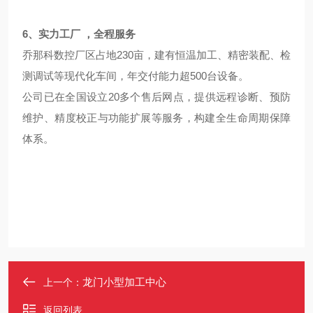
6、实力工厂 ，全程服务
乔那科数控厂区占地230亩，建有恒温加工、精密装配、检
测调试等现代化车间，年交付能力超500台设备。
公司已在全国设立20多个售后网点，提供远程诊断、预防
维护、精度校正与功能扩展等服务，构建全生命周期保障
体系。
龙门小型加工中心
上一个：
返回列表