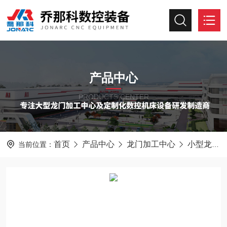
产品中心
PRODUCTS CENTER
首页
产品中心
龙门加工中心
小型龙门加工中心
当前位置：