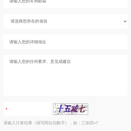
请输入计算结果（填写阿拉伯数字），如：三加四=7