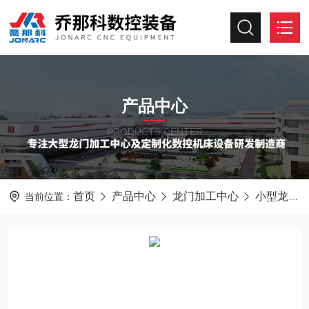
产品中心
PRODUCTS CENTER
首页
产品中心
龙门加工中心
小型龙门加工中心
当前位置：