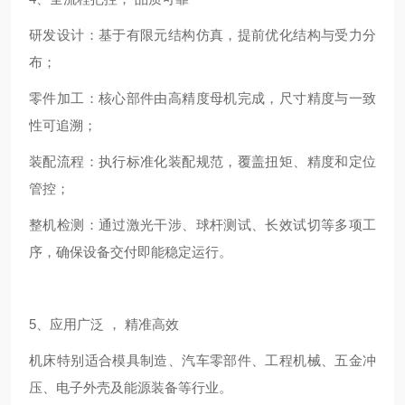
研发设计：基于有限元结构仿真，提前优化结构与受力分
布；
零件加工：核心部件由高精度母机完成，尺寸精度与一致
性可追溯；
装配流程：执行标准化装配规范，覆盖扭矩、精度和定位
管控；
整机检测：通过激光干涉、球杆测试、长效试切等多项工
序，确保设备交付即能稳定运行。
5、应用广泛 ， 精准高效
机床特别适合模具制造、汽车零部件、工程机械、五金冲
压、电子外壳及能源装备等行业。