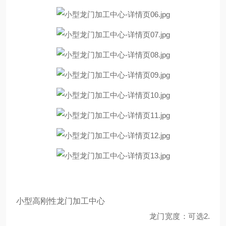
小型高刚性龙门加工中心
龙门宽度：可选2.