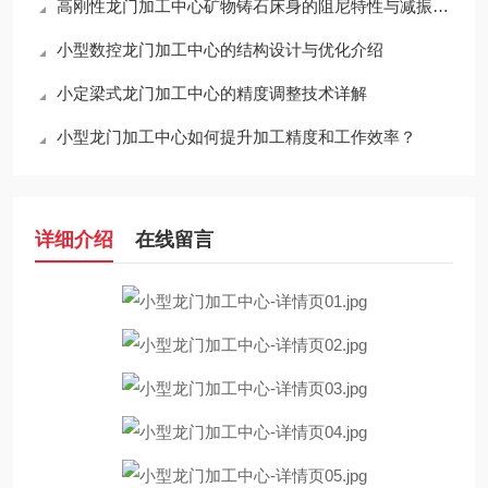
高刚性龙门加工中心矿物铸石床身的阻尼特性与减振效果
小型数控龙门加工中心的结构设计与优化介绍
小定梁式龙门加工中心的精度调整技术详解
小型龙门加工中心如何提升加工精度和工作效率？
详细介绍
在线留言