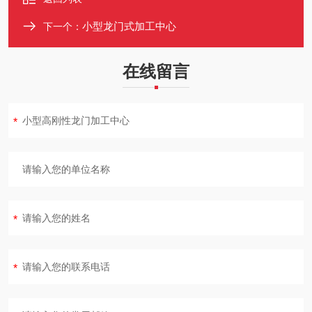
小型龙门式加工中心
下一个：
在线留言