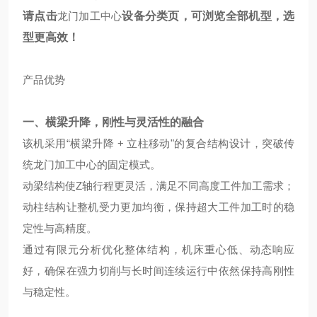
请点击
龙门加工中心
设备分类页，可浏览全部机型，选
型更高效！
产品优势
一、横梁升降，刚性与灵活性的融合
该机采用“横梁升降 + 立柱移动"的复合结构设计，突破传
统龙门加工中心的固定模式。
动梁结构使Z轴行程更灵活，满足不同高度工件加工需求；
动柱结构让整机受力更加均衡，保持超大工件加工时的稳
定性与高精度。
通过有限元分析优化整体结构，机床重心低、动态响应
好，确保在强力切削与长时间连续运行中依然保持高刚性
与稳定性。