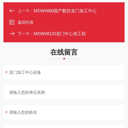
MDW4880国产数控龙门加工中心
上一个：
返回列表
MDW48120龙门中心加工机
下一个：
在线留言