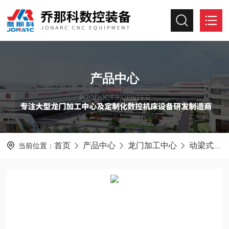
产品中心
PRODUCTS CENTER
首页
产品中心
龙门加工中心
动梁式龙门加工中心
当前位置：