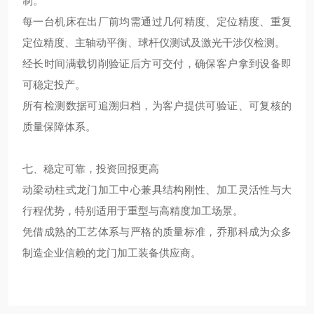
制。
每一台机床在出厂前均需通过几何精度、定位精度、重复
定位精度、主轴动平衡、球杆仪测试及激光干涉仪检测。
经长时间满载切削验证后方可交付，确保客户拿到设备即
可稳定投产。
所有检测数据可追溯归档，为客户提供可验证、可复核的
质量保障体系。
七、稳定可靠，投资回报更高
动梁动柱式龙门加工中心兼具结构刚性、加工灵活性与大
行程优势，特别适用于重型与高精度加工场景。
凭借成熟的工艺体系与严格的质量标准，乔那科成为众多
制造企业信赖的龙门加工装备供应商。