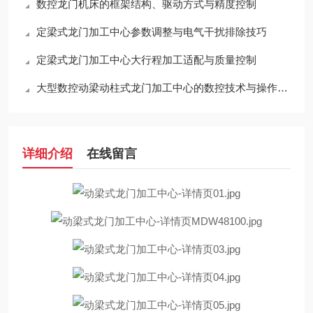
数控龙门机床的框架结构、驱动方式与精度控制
定梁式龙门加工中心参数调整与电气干扰排除技巧
定梁式龙门加工中心大行程加工适配与质量控制
大型数控动梁动柱式龙门加工中心的数控技术与操作流程
详细介绍
在线留言