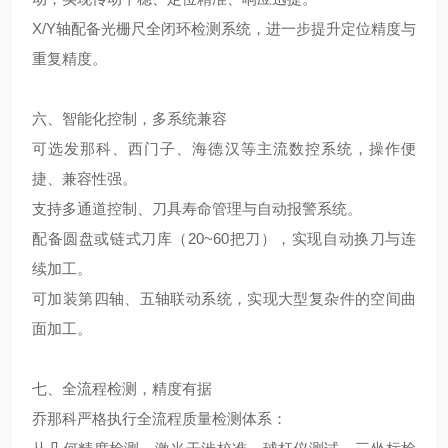
X/Y轴配备光栅尺全闭环检测系统，进一步提升定位精度与
重复精度。
六、智能化控制，多系统兼容
可选发那科、西门子、海德汉等主流数控系统，操作便
捷、兼容性强。
支持多通道控制、刀具寿命管理与自动报警系统。
配备圆盘或链式刀库（20~60把刀），实现自动换刀与连
续加工。
可加装第四轴、五轴联动系统，实现大型复杂件的空间曲
面加工。
七、全流程检测，精度有据
乔那科严格执行全流程质量检测体系：