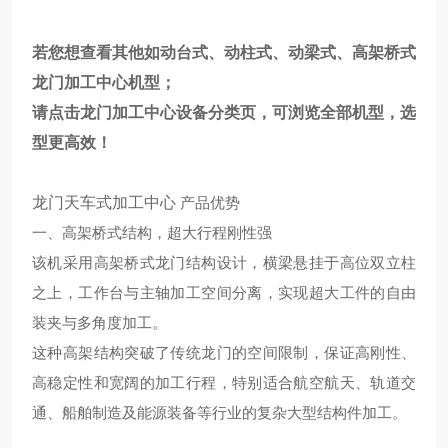
若您想查看其他如动台式、动柱式、动梁式、高架桥式
龙门加工中心机型；
请点击
龙门加工中心
设备分类页，可浏览全部机型，选
型更高效！
龙门天车式加工中心
产品优势
一、高架桥式结构，超大行程刚性强
该机采用高架桥式龙门结构设计，横梁悬挂于高位双立柱
之上，工作台与主轴加工空间分离，实现超大工件的自由
装夹与多角度加工。
这种高架结构突破了传统龙门的空间限制，保证高刚性、
高稳定性和宽阔的加工行程，特别适合航空航天、轨道交
通、船舶制造及能源装备等行业的复杂大型结构件加工。