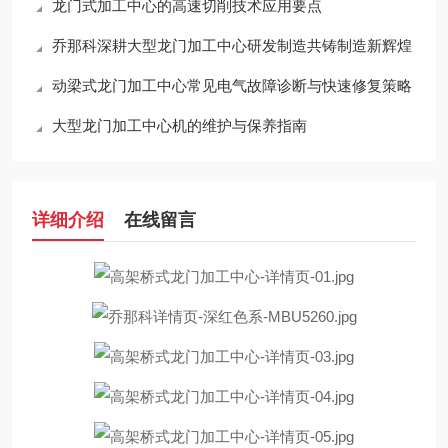
龙门式加工中心的高速切削技术应用要点
乔那科深耕大型龙门加工中心研发制造共铸制造新辉煌
动梁式龙门加工中心常见电气故障诊断与快速修复策略
大型龙门加工中心机的维护与保养指南
详细介绍
在线留言