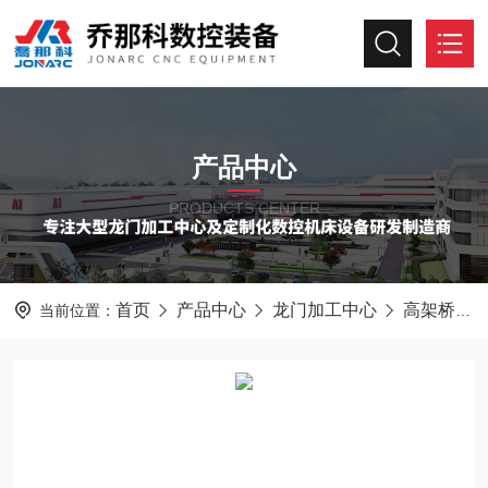
产品中心
PRODUCTS CENTER
首页
产品中心
龙门加工中心
高架桥式龙门加工中心
当前位置：