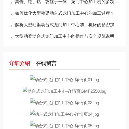
集铣、镗、钻、攻丝于一体：龙门中心加工机的多功能复合能力
如何优化大型动梁动台式龙门加工中心的加工过程？
解析大型动梁动台式龙门加工中心加工机床的精密加工能力
大型动梁动台式龙门加工中心的操作与安全规范说明
详细介绍
在线留言