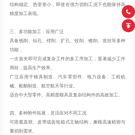
结构稳定、热变形小，即使在强力切削工况下也能保持高
精度加工表现。
三、多功能加工，应用广泛
具备铣削、钻孔、镗削、扩孔、铰削、锪削、攻丝等多种
功能，
一次装夹即可完成复杂工件的多工序加工，显著减少工件
周转，提高生产效率。
广泛应用于模具制造、汽车零部件、电力设备、工程机
械、船舶制造、航空航天等行业。
适合中大型零件、高精度模具及复杂结构件的高效加工。
四、多种附件拓展，灵活应对不同工况
可搭载直联、皮带或齿轮箱式主轴结构，兼顾高速精密与
重切削需求。