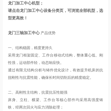
龙门加工中心机型；
请点击
龙门加工中心
设备分类页，可浏览全部机型，选
型更高效！
龙门三轴加工中心
产品优势
一、结构稳固，精度更持久
采用龙门框架固定、工作台移动式结构，整体重心低、刚
性强，运动部件轻，动态响应快。
通过有限元结构分析与铸件优化设计，有效提升机床的抗
扭刚性与抗震性能，确保长时间切削后的精度稳定。
二、高刚性主结构，抗震抗压性能强
床身、立柱、横梁、工作台等核心部件均采用高强度铸
铁，经两次回火与应力消除处理；