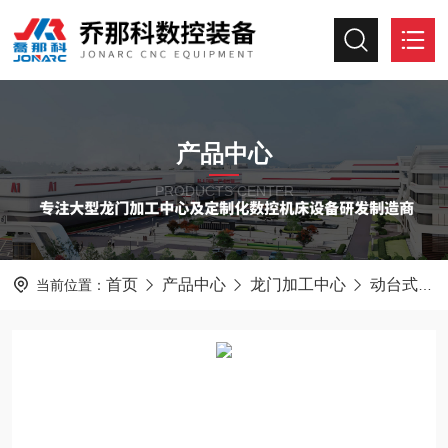
产品中心
PRODUCTS CENTER
首页
产品中心
龙门加工中心
动台式龙门加工中心
当前位置：