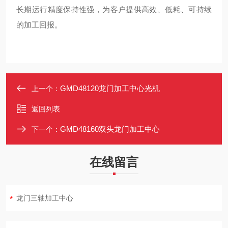
长期运行精度保持性强，为客户提供高效、低耗、可持续
的加工回报。
GMD48120龙门加工中心光机
上一个：
返回列表
GMD48160双头龙门加工中心
下一个：
在线留言