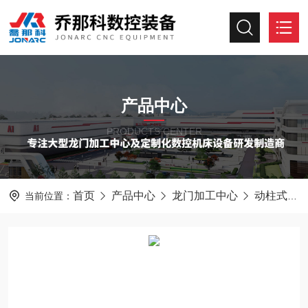
产品中心
PRODUCTS CENTER
首页
产品中心
龙门加工中心
动柱式龙门加工中心
当前位置：