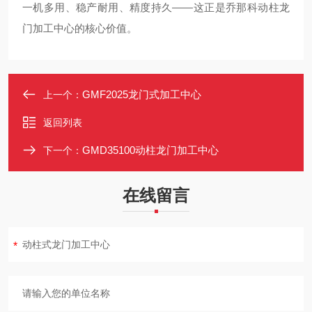
一机多用、稳产耐用、精度持久——这正是乔那科动柱龙
门加工中心的核心价值。
GMF2025龙门式加工中心
上一个：
返回列表
GMD35100动柱龙门加工中心
下一个：
在线留言