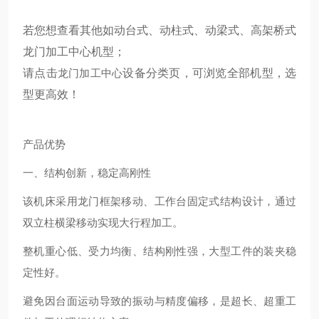
若您想查看其他如动台式、动柱式、动梁式、高架桥式
龙门加工中心机型；
请点击
龙门加工中心
设备分类页，可浏览全部机型，选
型更高效！
产品优势
一、结构创新，稳定高刚性
该机床采用龙门框架移动、工作台固定式结构设计，通过
双立柱横梁移动实现大行程加工。
整机重心低、受力均衡、结构刚性强，大型工件的装夹稳
定性好。
避免因台面运动导致的振动与精度偏移，是超长、超重工