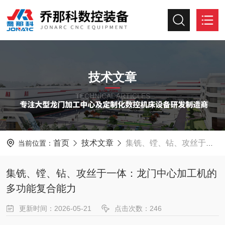
技术文章
TECHNICAL ARTICLES
首页
技术文章
集铣、镗、钻、攻丝于一体：龙门中心加工机的多功能复合能力
当前位置：
集铣、镗、钻、攻丝于一体：龙门中心加工机的
多功能复合能力
更新时间：2026-05-21
点击次数：246